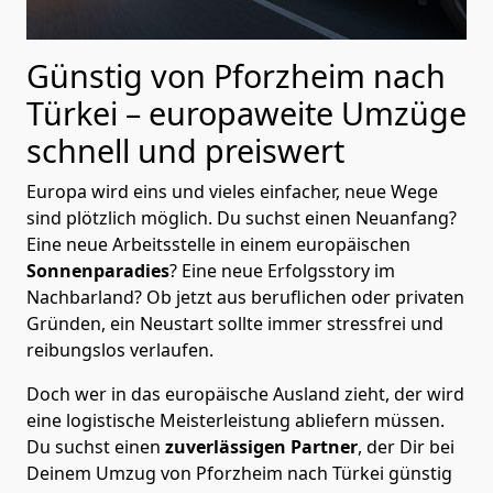
Günstig von
Pforzheim
nach
Türkei
– europaweite Umzüge
schnell und preiswert
Europa wird eins und vieles einfacher, neue Wege
sind plötzlich möglich. Du suchst einen Neuanfang?
Eine neue Arbeitsstelle in einem europäischen
Sonnenparadies
? Eine neue Erfolgsstory im
Nachbarland? Ob jetzt aus beruflichen oder privaten
Gründen, ein Neustart sollte immer stressfrei und
reibungslos verlaufen.
Doch wer in das europäische Ausland zieht, der wird
eine logistische Meisterleistung abliefern müssen.
Du suchst einen
zuverlässigen Partner
, der Dir bei
Deinem Umzug von Pforzheim nach Türkei günstig