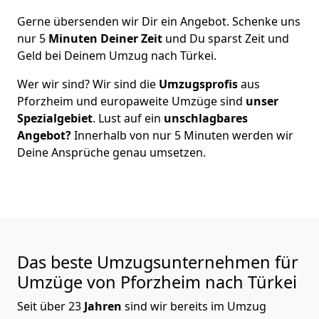
Gerne übersenden wir Dir ein Angebot. Schenke uns
nur
5
Minuten Deiner Zeit
und Du sparst Zeit und
Geld bei Deinem Umzug nach Türkei.
Wer wir sind? Wir sind die
Umzugsprofis
aus
Pforzheim
und europaweite Umzüge sind
unser
Spezialgebiet
. Lust auf ein
unschlagbares
Angebot?
Innerhalb von nur
5
Minuten werden wir
Deine Ansprüche genau umsetzen.
Das beste Umzugsunternehmen für
Umzüge von
Pforzheim
nach Türkei
Seit über
23
Jahren
sind wir bereits im Umzug