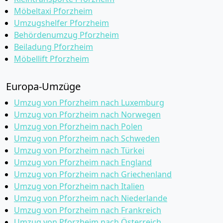
Möbeltaxi Pforzheim
Umzugshelfer Pforzheim
Behördenumzug Pforzheim
Beiladung Pforzheim
Möbellift Pforzheim
Europa-Umzüge
Umzug von Pforzheim nach Luxemburg
Umzug von Pforzheim nach Norwegen
Umzug von Pforzheim nach Polen
Umzug von Pforzheim nach Schweden
Umzug von Pforzheim nach Türkei
Umzug von Pforzheim nach England
Umzug von Pforzheim nach Griechenland
Umzug von Pforzheim nach Italien
Umzug von Pforzheim nach Niederlande
Umzug von Pforzheim nach Frankreich
Umzug von Pforzheim nach Österreich