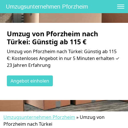
Umzugsunternehmen Pforzheim
Umzug von Pforzheim nach
Türkei: Günstig ab 115 €
Umzug von Pforzheim nach Türkei: Günstig ab 115
€: Kostenloses Angebot in nur 5 Minuten erhalten ✓
23 Jahren Erfahrung
Angebot einholen
Umzugsunternehmen Pforzheim
»
Umzug von
Pforzheim nach Türkei