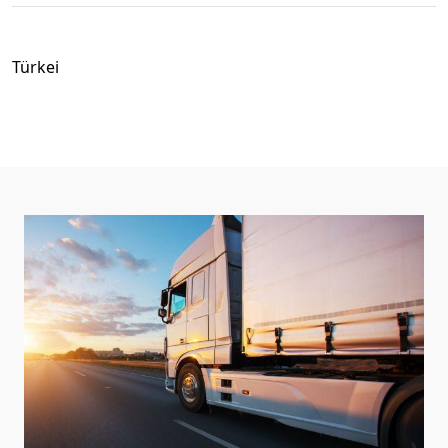
Türkei