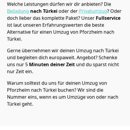
Welche Leistungen dürfen wir dir anbieten?
Die
Beiladung
nach Türkei
oder der
Privatumzug
? Oder
doch lieber das komplette Paket? Unser
Fullservice
ist laut unseren Erfahrungswerten die beste
Alternative für einen Umzug von
Pforzheim
nach
Türkei
.
Gerne übernehmen wir deinen Umzug nach Türkei
und begleiten dich europaweit. Angebot? Schenke
uns nur
5
Minuten deiner Zeit
und du sparst nicht
nur Zeit ein.
Warum solltest du uns für deinen Umzug von
Pforzheim
nach Türkei
buchen? Wir sind die
Nummer eins, wenn es um Umzüge von oder nach
Türkei geht.