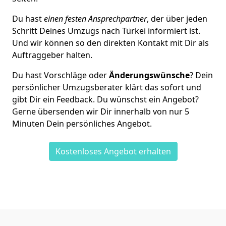
Du hast
einen festen Ansprechpartner
, der über jeden
Schritt Deines Umzugs nach Türkei informiert ist.
Und wir können so den direkten Kontakt mit Dir als
Auftraggeber halten.
Du hast Vorschläge oder
Änderungswünsche
? Dein
persönlicher Umzugsberater klärt das sofort und
gibt Dir ein Feedback. Du wünschst ein Angebot?
Gerne übersenden wir Dir innerhalb von nur
5
Minuten Dein persönliches Angebot.
Kostenloses Angebot erhalten