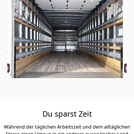
Du sparst Zeit
Während der täglichen Arbeitszeit und dem alltäglichen
Stress einen Umzug in ein anderes europäisches Land