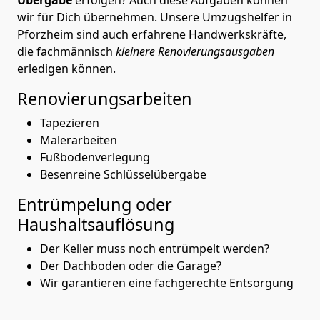
wir für Dich übernehmen. Unsere Umzugshelfer in
Pforzheim sind auch erfahrene Handwerkskräfte,
die fachmännisch
kleinere Renovierungsausgaben
erledigen können.
Renovierungsarbeiten
Tapezieren
Malerarbeiten
Fußbodenverlegung
Besenreine Schlüsselübergabe
Entrümpelung oder
Haushaltsauflösung
Der Keller muss noch entrümpelt werden?
Der Dachboden oder die Garage?
Wir garantieren eine fachgerechte Entsorgung