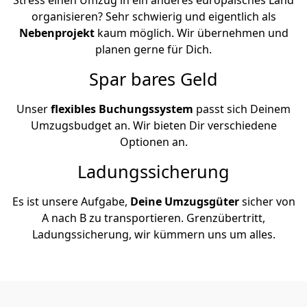
organisieren? Sehr schwierig und eigentlich als
Nebenprojekt
kaum möglich. Wir übernehmen und
planen gerne für Dich.
Spar bares Geld
Unser
flexibles Buchungssystem
passt sich Deinem
Umzugsbudget an. Wir bieten Dir verschiedene
Optionen an.
Ladungssicherung
Es ist unsere Aufgabe,
Deine Umzugsgüter
sicher von
A nach B zu transportieren. Grenzübertritt,
Ladungssicherung, wir kümmern uns um alles.