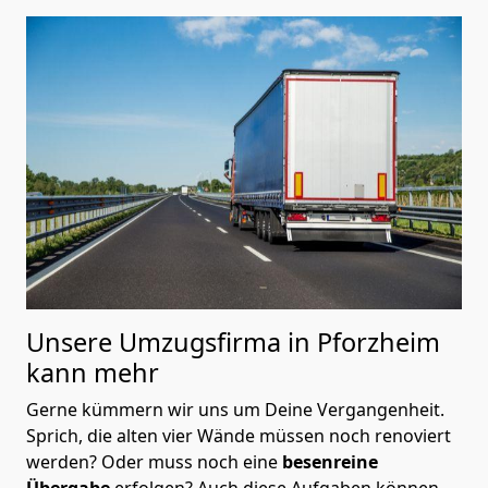
Unsere Umzugsfirma in Pforzheim
kann mehr
Gerne kümmern wir uns um Deine Vergangenheit.
Sprich, die alten vier Wände müssen noch renoviert
werden? Oder muss noch eine
besenreine
Übergabe
erfolgen? Auch diese Aufgaben können