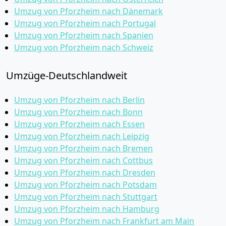
Umzug von Pforzheim nach Dänemark
Umzug von Pforzheim nach Portugal
Umzug von Pforzheim nach Spanien
Umzug von Pforzheim nach Schweiz
Umzüge-Deutschlandweit
Umzug von Pforzheim nach Berlin
Umzug von Pforzheim nach Bonn
Umzug von Pforzheim nach Essen
Umzug von Pforzheim nach Leipzig
Umzug von Pforzheim nach Bremen
Umzug von Pforzheim nach Cottbus
Umzug von Pforzheim nach Dresden
Umzug von Pforzheim nach Potsdam
Umzug von Pforzheim nach Stuttgart
Umzug von Pforzheim nach Hamburg
Umzug von Pforzheim nach Frankfurt am Main