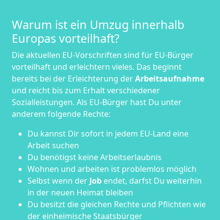
Warum ist ein Umzug innerhalb
Europas vorteilhaft?
Die aktuellen EU-Vorschriften sind für EU-Bürger
vorteilhaft und erleichtern vieles. Das beginnt
bereits bei der Erleichterung der
Arbeitsaufnahme
und reicht bis zum Erhalt verschiedener
Sozialleistungen. Als EU-Bürger hast Du unter
anderem folgende Rechte:
Du kannst Dir sofort in jedem EU-Land eine
Arbeit suchen
Du benötigst keine Arbeitserlaubnis
Wohnen und arbeiten ist problemlos möglich
Selbst wenn der
Job
endet, darfst Du weiterhin
in der neuen Heimat bleiben
Du besitzt die gleichen Rechte und Pflichten wie
der einheimische Staatsbürger