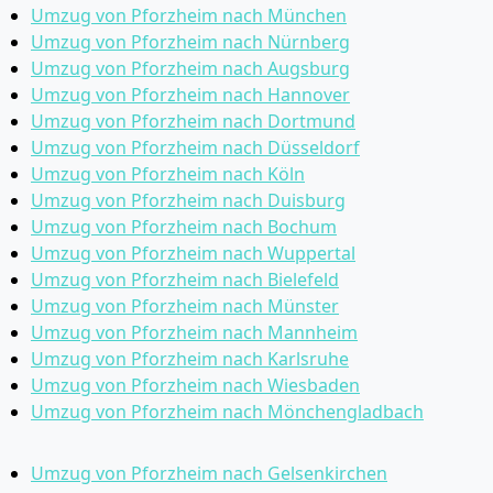
Umzug von Pforzheim nach München
Umzug von Pforzheim nach Nürnberg
Umzug von Pforzheim nach Augsburg
Umzug von Pforzheim nach Hannover
Umzug von Pforzheim nach Dortmund
Umzug von Pforzheim nach Düsseldorf
Umzug von Pforzheim nach Köln
Umzug von Pforzheim nach Duisburg
Umzug von Pforzheim nach Bochum
Umzug von Pforzheim nach Wuppertal
Umzug von Pforzheim nach Bielefeld
Umzug von Pforzheim nach Münster
Umzug von Pforzheim nach Mannheim
Umzug von Pforzheim nach Karlsruhe
Umzug von Pforzheim nach Wiesbaden
Umzug von Pforzheim nach Mönchen­gladbach
Umzug von Pforzheim nach Gelsenkirchen