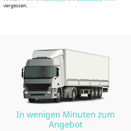
vergessen.
In wenigen Minuten zum
Angebot