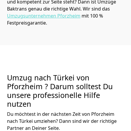
und kompetent zur Seite steht? Dann ist
Umzüge
Baktrans
genau die richtige Wahl. Wir sind das
Umzugsunternehmen Pforzheim
mit 100 %
Festpreisgarantie.
Umzug nach Türkei von
Pforzheim ? Darum solltest Du
unsere professionelle Hilfe
nutzen
Du möchtest in der nächsten Zeit von
Pforzheim
nach Türkei
umziehen? Dann sind wir der richtige
Partner an Deiner Seite.