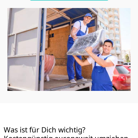
Was ist für Dich wichtig?