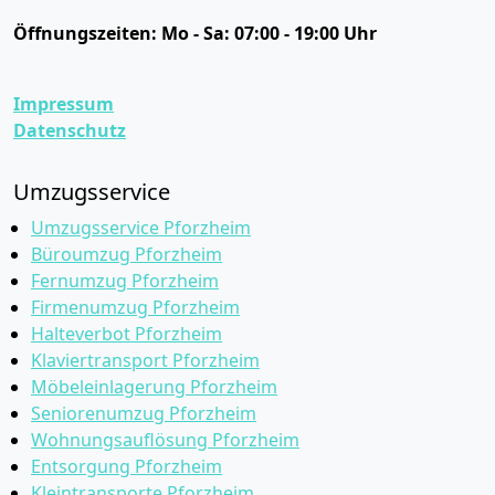
Öffnungszeiten:
Mo - Sa: 07:00 - 19:00 Uhr
Impressum
Datenschutz
Umzugsservice
Umzugsservice Pforzheim
Büroumzug Pforzheim
Fernumzug Pforzheim
Firmenumzug Pforzheim
Halteverbot Pforzheim
Klaviertransport Pforzheim
Möbeleinlagerung Pforzheim
Seniorenumzug Pforzheim
Wohnungsauflösung Pforzheim
Entsorgung Pforzheim
Kleintransporte Pforzheim