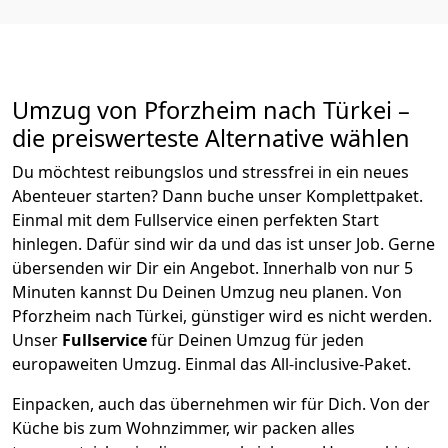
Umzug von
Pforzheim
nach Türkei
–
die preiswerteste Alternative wählen
Du möchtest reibungslos und stressfrei in ein neues
Abenteuer starten? Dann buche unser Komplettpaket.
Einmal mit dem Fullservice einen perfekten Start
hinlegen. Dafür sind wir da und das ist unser Job. Gerne
übersenden wir Dir ein Angebot. Innerhalb von nur
5
Minuten kannst Du Deinen Umzug neu planen. Von
Pforzheim
nach
Türkei
, günstiger wird es nicht werden.
Unser
Fullservice
für Deinen Umzug für jeden
europaweiten Umzug. Einmal das All-inclusive-Paket.
Einpacken,
auch das übernehmen wir für Dich. Von der
Küche bis zum Wohnzimmer, wir packen alles