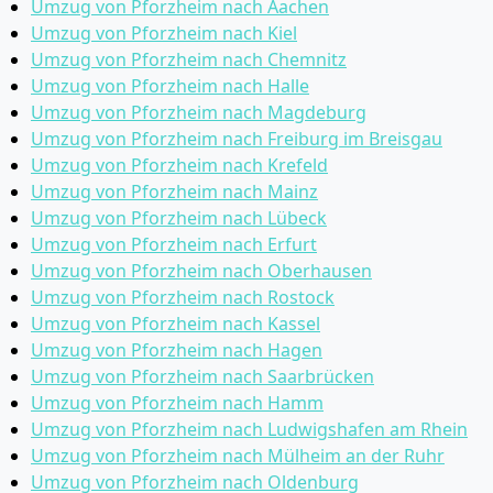
Umzug von Pforzheim nach Aachen
Umzug von Pforzheim nach Kiel
Umzug von Pforzheim nach Chemnitz
Umzug von Pforzheim nach Halle
Umzug von Pforzheim nach Magdeburg
Umzug von Pforzheim nach Freiburg im Breisgau
Umzug von Pforzheim nach Krefeld
Umzug von Pforzheim nach Mainz
Umzug von Pforzheim nach Lübeck
Umzug von Pforzheim nach Erfurt
Umzug von Pforzheim nach Oberhausen
Umzug von Pforzheim nach Rostock
Umzug von Pforzheim nach Kassel
Umzug von Pforzheim nach Hagen
Umzug von Pforzheim nach Saarbrücken
Umzug von Pforzheim nach Hamm
Umzug von Pforzheim nach Ludwigshafen am Rhein
Umzug von Pforzheim nach Mülheim an der Ruhr
Umzug von Pforzheim nach Oldenburg