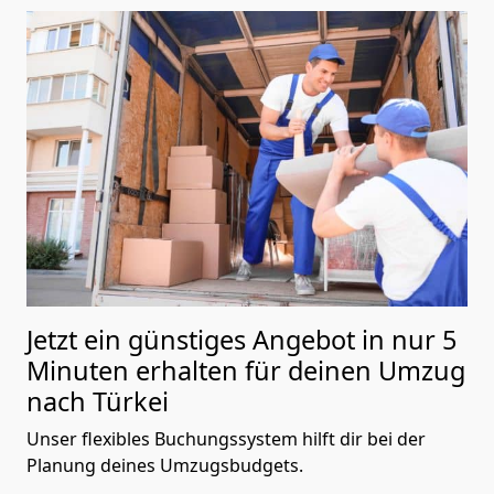
Jetzt ein günstiges Angebot in nur
5
Minuten erhalten für deinen Umzug
nach Türkei
Unser flexibles Buchungssystem hilft dir bei der
Planung deines Umzugsbudgets.