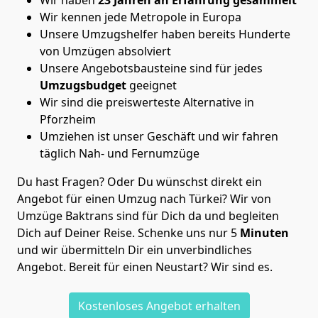
Wir kennen jede Metropole in Europa
Unsere Umzugshelfer haben bereits Hunderte
von Umzügen absolviert
Unsere Angebotsbausteine sind für jedes
Umzugsbudget
geeignet
Wir sind die preiswerteste Alternative in
Pforzheim
Umziehen ist unser Geschäft und wir fahren
täglich Nah- und Fernumzüge
Du hast Fragen? Oder Du wünschst direkt ein
Angebot für einen Umzug nach Türkei? Wir von
Umzüge Baktrans
sind für Dich da und begleiten
Dich auf Deiner Reise. Schenke uns nur
5
Minuten
und wir übermitteln Dir ein unverbindliches
Angebot. Bereit für einen Neustart? Wir sind es.
Kostenloses Angebot erhalten