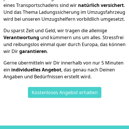
eines Transportschadens sind wir
natürlich versichert
.
Und das Thema Ladungssicherung im Umzugsfahrzeug
wird bei unseren Umzugshelfern vorbildlich umgesetzt.
Du sparst Zeit und Geld, wir tragen die alleinige
Verantwortung
und kümmern uns um alles. Stressfrei
und reibungslos einmal quer durch Europa, das können
wir Dir
garantieren
.
Gerne übermitteln wir Dir innerhalb von nur
5
Minuten
ein
individuelles Angebot
, das genau nach Deinen
Angaben und Bedürfnissen erstellt wird.
Kostenloses Angebot erhalten