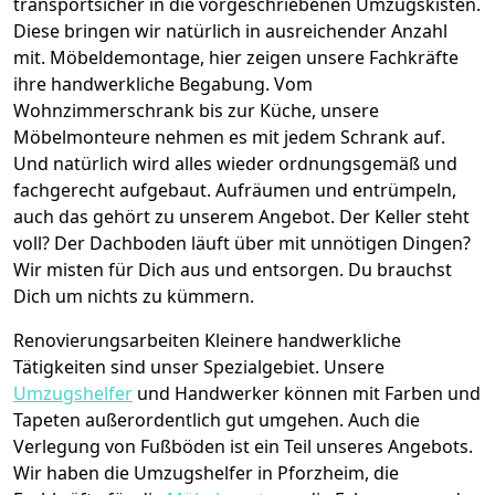
transportsicher in die vorgeschriebenen Umzugskisten.
Diese bringen wir natürlich in ausreichender Anzahl
mit.
Möbeldemontage,
hier zeigen unsere Fachkräfte
ihre handwerkliche Begabung. Vom
Wohnzimmerschrank bis zur Küche, unsere
Möbelmonteure nehmen es mit jedem Schrank auf.
Und natürlich wird alles wieder ordnungsgemäß und
fachgerecht aufgebaut.
Aufräumen und entrümpeln,
auch das gehört zu unserem Angebot. Der Keller steht
voll? Der Dachboden läuft über mit unnötigen Dingen?
Wir misten für Dich aus und entsorgen. Du brauchst
Dich um nichts zu kümmern.
Renovierungsarbeiten
Kleinere handwerkliche
Tätigkeiten sind unser Spezialgebiet. Unsere
Umzugshelfer
und Handwerker können mit Farben und
Tapeten außerordentlich gut umgehen. Auch die
Verlegung von Fußböden ist ein Teil unseres Angebots.
Wir haben die Umzugshelfer in
Pforzheim
, die