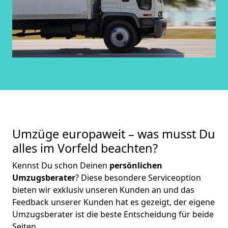
Umzüge europaweit – was musst Du
alles im Vorfeld beachten?
Kennst Du schon Deinen
persönlichen
Umzugsberater
? Diese besondere Serviceoption
bieten wir exklusiv unseren Kunden an und das
Feedback unserer Kunden hat es gezeigt, der eigene
Umzugsberater ist die beste Entscheidung für beide
Seiten.