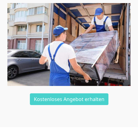
Kostenloses Angebot erhalten