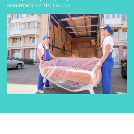
Bedürfnissen erstellt wurde.