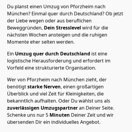
Du planst einen Umzug von Pforzheim nach
München? Einmal quer durch Deutschland? Ob jetzt
der Liebe wegen oder aus beruflichen
Beweggründen,
Dein Stresslevel
wird für die
nächsten Wochen ansteigen und die ruhigen
Momente eher selten werden.
Ein
Umzug quer durch Deutschland
ist eine
logistische Herausforderung und erfordert im
Vorfeld eine strukturierte Organisation.
Wer von Pforzheim nach München zieht, der
benötigt
starke Nerven
, einen großartigen
Überblick und viel Zeit für Kleinigkeiten, die
bekanntlich aufhalten. Oder Du wählst uns als
zuverlässigen Umzugspartner
an Deiner Seite.
Schenke uns nur
5
Minuten
Deiner Zeit und wir
übersenden Dir ein individuelles Angebot.