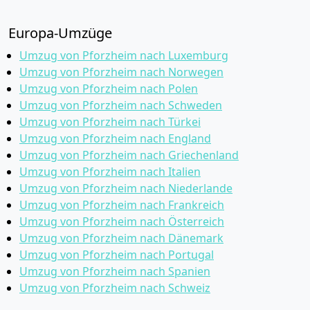
Europa-Umzüge
Umzug von Pforzheim nach Luxemburg
Umzug von Pforzheim nach Norwegen
Umzug von Pforzheim nach Polen
Umzug von Pforzheim nach Schweden
Umzug von Pforzheim nach Türkei
Umzug von Pforzheim nach England
Umzug von Pforzheim nach Griechenland
Umzug von Pforzheim nach Italien
Umzug von Pforzheim nach Niederlande
Umzug von Pforzheim nach Frankreich
Umzug von Pforzheim nach Österreich
Umzug von Pforzheim nach Dänemark
Umzug von Pforzheim nach Portugal
Umzug von Pforzheim nach Spanien
Umzug von Pforzheim nach Schweiz