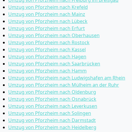
Umzug von Pforzheim nach Freiburg im Breisgau
Umzug von Pforzheim nach Krefeld
Umzug von Pforzheim nach Mainz
Umzug von Pforzheim nach Lübeck
Umzug von Pforzheim nach Erfurt
Umzug von Pforzheim nach Oberhausen
Umzug von Pforzheim nach Rostock
Umzug von Pforzheim nach Kassel
Umzug von Pforzheim nach Hagen
Umzug von Pforzheim nach Saarbrücken
Umzug von Pforzheim nach Hamm
Umzug von Pforzheim nach Ludwigshafen am Rhein
Umzug von Pforzheim nach Mülheim an der Ruhr
Umzug von Pforzheim nach Oldenburg
Umzug von Pforzheim nach Osnabrück
Umzug von Pforzheim nach Leverkusen
Umzug von Pforzheim nach Solingen
Umzug von Pforzheim nach Darmstadt
Umzug von Pforzheim nach Heidelberg