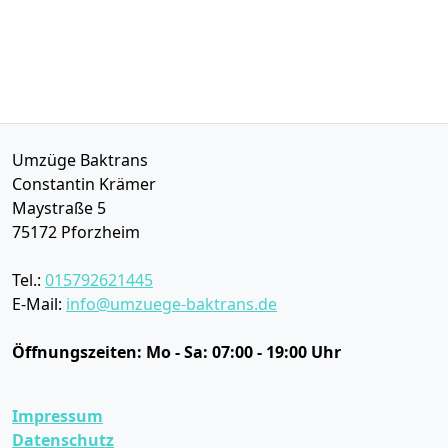
Umzüge Baktrans
Constantin Krämer
Maystraße 5
75172
Pforzheim
Tel.:
015792621445
E-Mail:
info@umzuege-baktrans.de
Öffnungszeiten:
Mo - Sa: 07:00 - 19:00 Uhr
Impressum
Datenschutz