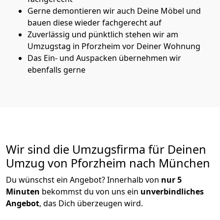
Gerne demontieren wir auch Deine Möbel und
bauen diese wieder fachgerecht auf
Zuverlässig und pünktlich stehen wir am
Umzugstag in Pforzheim vor Deiner Wohnung
Das Ein- und Auspacken übernehmen wir
ebenfalls gerne
Wir sind die Umzugsfirma für Deinen
Umzug von Pforzheim nach München
Du wünschst ein Angebot? Innerhalb von
nur 5
Minuten
bekommst du von uns ein
unverbindliches
Angebot
, das Dich überzeugen wird.