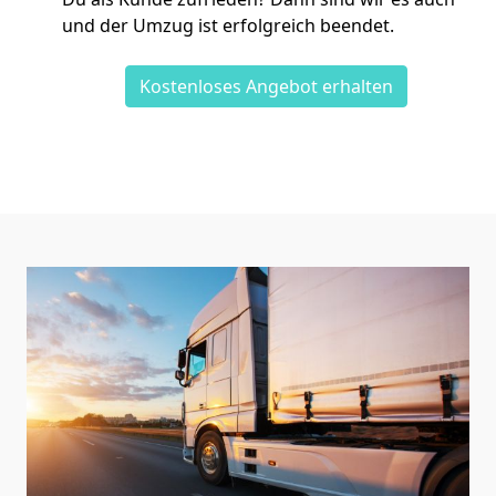
und der Umzug ist erfolgreich beendet.
Kostenloses Angebot erhalten