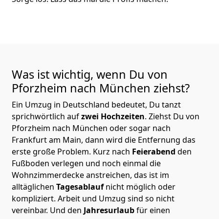
Was ist wichtig, wenn Du von
Pforzheim nach München
ziehst?
Ein Umzug in Deutschland bedeutet, Du tanzt
sprichwörtlich auf
zwei Hochzeiten
. Ziehst Du von
Pforzheim nach München oder sogar nach
Frankfurt am Main, dann wird die Entfernung das
erste große Problem.
Kurz nach
Feierabend
den
Fußboden verlegen und noch einmal die
Wohnzimmerdecke anstreichen, das ist im
alltäglichen
Tagesablauf
nicht möglich oder
kompliziert.
Arbeit und Umzug sind so nicht
vereinbar. Und den
Jahresurlaub
für einen