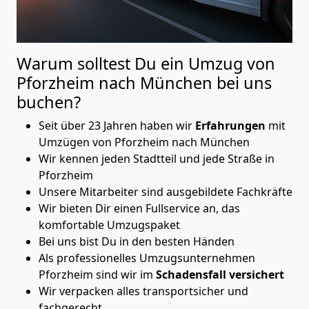
Warum solltest Du ein Umzug von
Pforzheim nach München
bei uns
buchen?
Seit über 23 Jahren haben wir
Erfahrungen
mit
Umzügen von Pforzheim nach München
Wir kennen jeden Stadtteil und jede Straße in
Pforzheim
Unsere Mitarbeiter sind ausgebildete Fachkräfte
Wir bieten Dir einen Fullservice an, das
komfortable Umzugspaket
Bei uns bist Du in den besten Händen
Als professionelles Umzugsunternehmen
Pforzheim sind wir im
Schadensfall versichert
Wir verpacken alles transportsicher und
fachgerecht