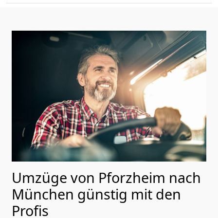
Umzüge von Pforzheim nach
München günstig mit den
Profis