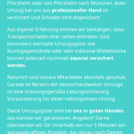
Pforzheim oder von Pforzheim nach München. Jeder
Umzug bei uns aus
professioneller Hand
ist
versichert und Schäden sind abgesichert.
Aus eigener Erfahrung können wir bestätigen, dass
Transportschäden eher selten eintreten. Und
besonders wertvolle Umzugsgüter wie
Kunstgegenstände oder sehr exklusive Möbelstücke
können jederzeit nochmals
separat versichert
werden
.
Natürlich sind unsere Mitarbeiter ebenfalls geschult.
Gerade im Bereich der deutschlandweiten Umzüge
ist eine ordnungsgemäße Ladungssicherung
Voraussetzung für einen reibungslosen Umzug.
Deine Umzugsgüter sind bei
uns in guten Händen
,
das können wir garantieren. Angebot? Gerne
übersenden wir Dir innerhalb von nur 5 Minuten ein
aussagekräftiges Angebot, das genau nach Deinen