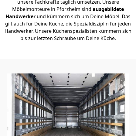
unsere Fachkräfte täglich umsetzen. Unsere
Möbelmonteure in Pforzheim sind
ausgebildete
Handwerker
und kümmern sich um Deine Möbel. Das
gilt auch für Deine Küche, die Spezialdisziplin für jeden
Handwerker. Unsere Küchenspezialisten kümmern sich
bis zur letzten Schraube um Deine Küche.