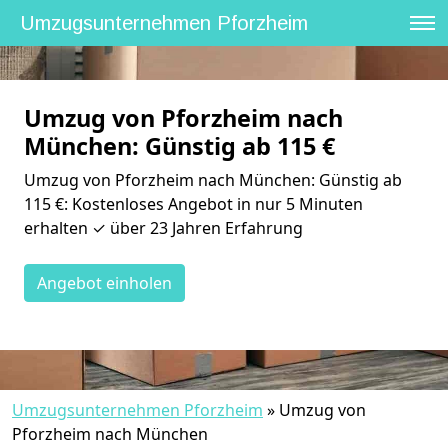
Umzugsunternehmen Pforzheim
Umzug von Pforzheim nach
München: Günstig ab 115 €
Umzug von Pforzheim nach München: Günstig ab
115 €: Kostenloses Angebot in nur 5 Minuten
erhalten ✓ über 23 Jahren Erfahrung
Angebot einholen
Umzugsunternehmen Pforzheim
»
Umzug von
Pforzheim nach München