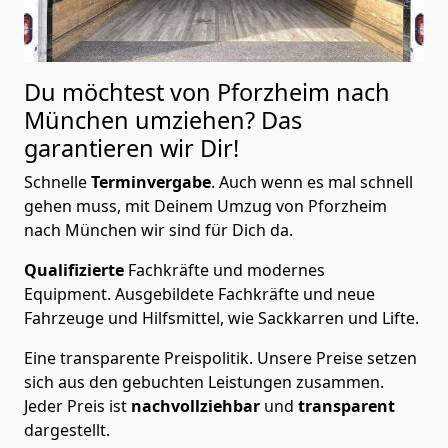
Du möchtest von Pforzheim nach
München
umziehen? Das
garantieren wir Dir!
Schnelle
Terminvergabe
.
Auch wenn es mal schnell
gehen muss, mit Deinem Umzug von Pforzheim
nach München wir sind für Dich da.
Qualifizierte
Fachkräfte und modernes
Equipment.
Ausgebildete Fachkräfte und neue
Fahrzeuge und Hilfsmittel, wie Sackkarren und Lifte.
Eine transparente Preispolitik.
Unsere Preise setzen
sich aus den gebuchten Leistungen zusammen.
Jeder Preis ist
nachvollziehbar
und
transparent
dargestellt.