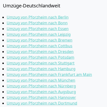
Umzüge-Deutschlandweit
Umzug von Pforzheim nach Berlin
Umzug von Pforzheim nach Bonn
Umzug von Pforzheim nach Essen
Umzug von Pforzheim nach Leipzig
Umzug von Pforzheim nach Bremen
Umzug von Pforzheim nach Cottbus
Umzug von Pforzheim nach Dresden
Umzug von Pforzheim nach Potsdam
Umzug von Pforzheim nach Stuttgart
Umzug von Pforzheim nach Hamburg
Umzug von Pforzheim nach Frankfurt am Main
Umzug von Pforzheim nach München
Umzug von Pforzheim nach Nürnberg
Umzug von Pforzheim nach Augsburg
Umzug von Pforzheim nach Hannover
Umzug von Pforzheim nach Dortmund