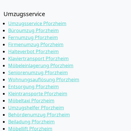
Umzugsservice
Umzugsservice Pforzheim
Büroumzug Pforzheim
Fernumzug Pforzheim
Firmenumzug Pforzheim
Halteverbot Pforzheim
Klaviertransport Pforzheim
Möbeleinlagerung Pforzheim
Seniorenumzug Pforzheim
Wohnungsauflösung Pforzheim
Entsorgung Pforzheim
Kleintransporte Pforzheim
Möbeltaxi Pforzheim
Umzugshelfer Pforzheim
Behördenumzug Pforzheim
Beiladung Pforzheim
Möbellift Pforzheim