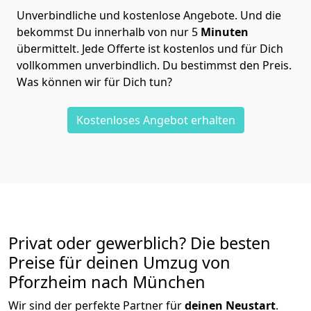
Unverbindliche und kostenlose Angebote.
Und die
bekommst Du innerhalb von nur
5
Minuten
übermittelt. Jede Offerte ist kostenlos und für Dich
vollkommen unverbindlich. Du bestimmst den Preis.
Was können wir für Dich tun?
Kostenloses Angebot erhalten
Privat oder gewerblich? Die besten
Preise für deinen Umzug von
Pforzheim nach München
Wir sind der perfekte Partner für
deinen Neustart
.