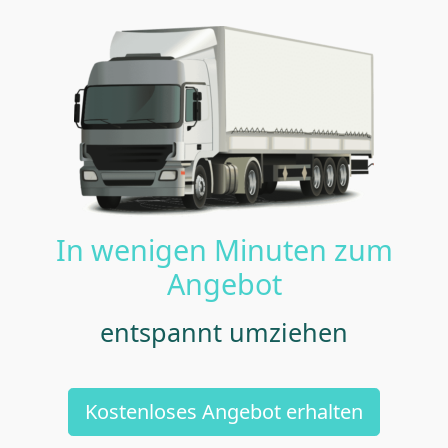
In wenigen Minuten zum
Angebot
entspannt umziehen
Kostenloses Angebot erhalten