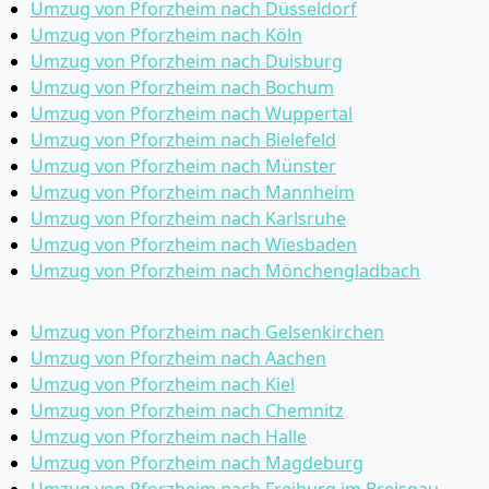
Umzug von Pforzheim nach Düsseldorf
Umzug von Pforzheim nach Köln
Umzug von Pforzheim nach Duisburg
Umzug von Pforzheim nach Bochum
Umzug von Pforzheim nach Wuppertal
Umzug von Pforzheim nach Bielefeld
Umzug von Pforzheim nach Münster
Umzug von Pforzheim nach Mannheim
Umzug von Pforzheim nach Karlsruhe
Umzug von Pforzheim nach Wiesbaden
Umzug von Pforzheim nach Mönchen­gladbach
Umzug von Pforzheim nach Gelsenkirchen
Umzug von Pforzheim nach Aachen
Umzug von Pforzheim nach Kiel
Umzug von Pforzheim nach Chemnitz
Umzug von Pforzheim nach Halle
Umzug von Pforzheim nach Magdeburg