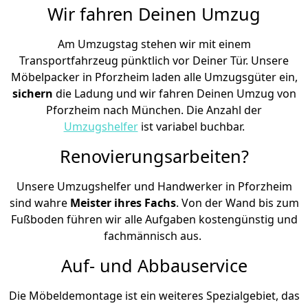
Wir fahren Deinen Umzug
Am Umzugstag stehen wir mit einem
Transportfahrzeug pünktlich vor Deiner Tür. Unsere
Möbelpacker in Pforzheim laden alle Umzugsgüter ein,
sichern
die Ladung und wir fahren Deinen Umzug von
Pforzheim nach München. Die Anzahl der
Umzugshelfer
ist variabel buchbar.
Renovierungsarbeiten?
Unsere Umzugshelfer und Handwerker in Pforzheim
sind wahre
Meister ihres Fachs
. Von der Wand bis zum
Fußboden führen wir alle Aufgaben kostengünstig und
fachmännisch aus.
Auf- und Abbauservice
Die Möbeldemontage ist ein weiteres Spezialgebiet, das