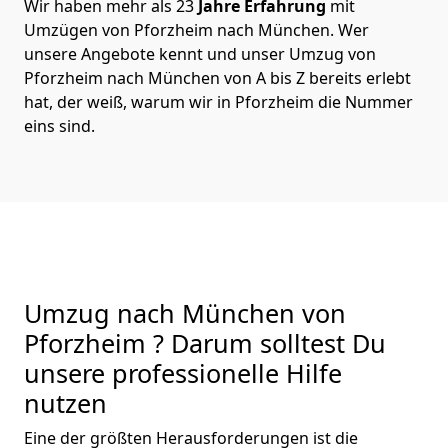
Wir haben mehr als 23
Jahre Erfahrung
mit
Umzügen von Pforzheim nach München. Wer
unsere Angebote kennt und unser Umzug von
Pforzheim nach München von A bis Z bereits erlebt
hat, der weiß, warum wir in Pforzheim die Nummer
eins sind.
Umzug nach München von
Pforzheim ? Darum solltest Du
unsere professionelle Hilfe
nutzen
Eine der größten Herausforderungen ist die