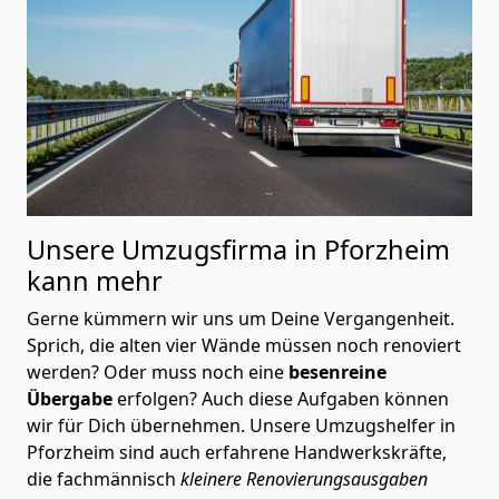
Unsere Umzugsfirma in Pforzheim
kann mehr
Gerne kümmern wir uns um Deine Vergangenheit.
Sprich, die alten vier Wände müssen noch renoviert
werden? Oder muss noch eine
besenreine
Übergabe
erfolgen? Auch diese Aufgaben können
wir für Dich übernehmen. Unsere Umzugshelfer in
Pforzheim sind auch erfahrene Handwerkskräfte,
die fachmännisch
kleinere Renovierungsausgaben