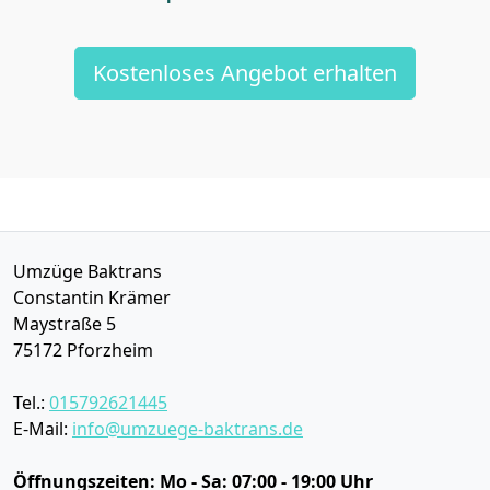
Kostenloses Angebot erhalten
Umzüge Baktrans
Constantin Krämer
Maystraße 5
75172
Pforzheim
Tel.:
015792621445
E-Mail:
info@umzuege-baktrans.de
Öffnungszeiten:
Mo - Sa: 07:00 - 19:00 Uhr