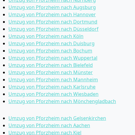
Umzug von Pforzheim nach Augsburg
Umzug von Pforzheim nach Hannover
Umzug von Pforzheim nach Dortmund
Umzug von Pforzheim nach Düsseldorf
Umzug von Pforzheim nach Köln
Umzug von Pforzheim nach Duisburg
Umzug von Pforzheim nach Bochum
Umzug von Pforzheim nach Wuppertal
Umzug von Pforzheim nach Bielefeld
Umzug von Pforzheim nach Münster
Umzug von Pforzheim nach Mannheim
Umzug von Pforzheim nach Karlsruhe
Umzug von Pforzheim nach Wiesbaden
Umzug von Pforzheim nach Mönchen­gladbach
Umzug von Pforzheim nach Gelsenkirchen
Umzug von Pforzheim nach Aachen
Umzug von Pforzheim nach Kiel