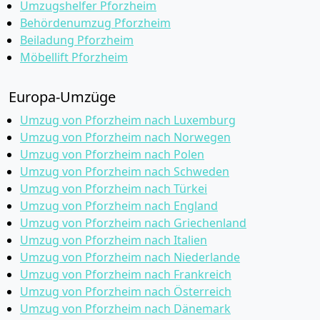
Umzugshelfer Pforzheim
Behördenumzug Pforzheim
Beiladung Pforzheim
Möbellift Pforzheim
Europa-Umzüge
Umzug von Pforzheim nach Luxemburg
Umzug von Pforzheim nach Norwegen
Umzug von Pforzheim nach Polen
Umzug von Pforzheim nach Schweden
Umzug von Pforzheim nach Türkei
Umzug von Pforzheim nach England
Umzug von Pforzheim nach Griechenland
Umzug von Pforzheim nach Italien
Umzug von Pforzheim nach Niederlande
Umzug von Pforzheim nach Frankreich
Umzug von Pforzheim nach Österreich
Umzug von Pforzheim nach Dänemark