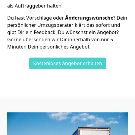
als Auftraggeber halten.
Du hast Vorschläge oder
Änderungswünsche
? Dein
persönlicher Umzugsberater klärt das sofort und
gibt Dir ein Feedback. Du wünschst ein Angebot?
Gerne übersenden wir Dir innerhalb von nur
5
Minuten Dein persönliches Angebot.
Kostenloses Angebot erhalten