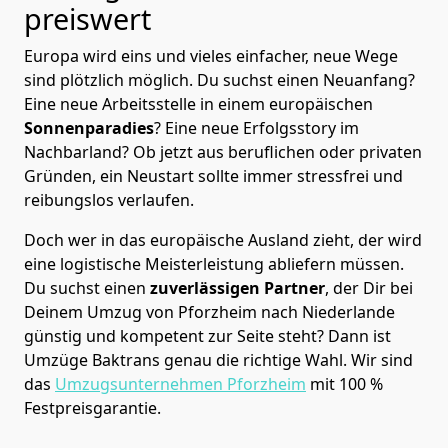
preiswert
Europa wird eins und vieles einfacher, neue Wege
sind plötzlich möglich. Du suchst einen Neuanfang?
Eine neue Arbeitsstelle in einem europäischen
Sonnenparadies
? Eine neue Erfolgsstory im
Nachbarland? Ob jetzt aus beruflichen oder privaten
Gründen, ein Neustart sollte immer stressfrei und
reibungslos verlaufen.
Doch wer in das europäische Ausland zieht, der wird
eine logistische Meisterleistung abliefern müssen.
Du suchst einen
zuverlässigen Partner
, der Dir bei
Deinem Umzug von Pforzheim nach Niederlande
günstig und kompetent zur Seite steht? Dann ist
Umzüge Baktrans
genau die richtige Wahl. Wir sind
das
Umzugsunternehmen Pforzheim
mit 100 %
Festpreisgarantie.