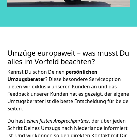
Umzüge europaweit – was musst Du
alles im Vorfeld beachten?
Kennst Du schon Deinen
persönlichen
Umzugsberater
? Diese besondere Serviceoption
bieten wir exklusiv unseren Kunden an und das
Feedback unserer Kunden hat es gezeigt, der eigene
Umzugsberater ist die beste Entscheidung für beide
Seiten.
Du hast
einen festen Ansprechpartner
, der über jeden
Schritt Deines Umzugs nach Niederlande informiert
ist. Und wir können so den direkten Kontakt mit Dir