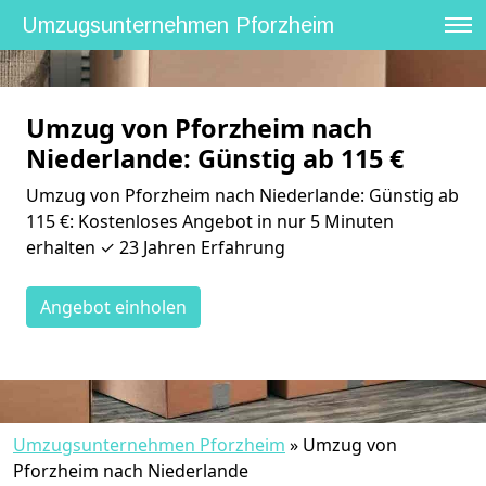
Umzugsunternehmen Pforzheim
Umzug von Pforzheim nach
Niederlande: Günstig ab 115 €
Umzug von Pforzheim nach Niederlande: Günstig ab
115 €: Kostenloses Angebot in nur 5 Minuten
erhalten ✓ 23 Jahren Erfahrung
Angebot einholen
Umzugsunternehmen Pforzheim
»
Umzug von
Pforzheim nach Niederlande