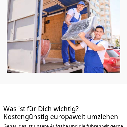
Was ist für Dich wichtig?
Kostengünstig europaweit umziehen
Genau das ist unsere Aufgabe und die führen wir gerne