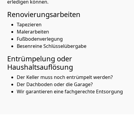
erledigen können.
Renovierungsarbeiten
Tapezieren
Malerarbeiten
Fußbodenverlegung
Besenreine Schlüsselübergabe
Entrümpelung oder
Haushaltsauflösung
Der Keller muss noch entrümpelt werden?
Der Dachboden oder die Garage?
Wir garantieren eine fachgerechte Entsorgung