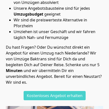
von Umzügen absolviert
Unsere Angebotsbausteine sind für jedes
Umzugsbudget
geeignet
Wir sind die preiswerteste Alternative in
Pforzheim
Umziehen ist unser Geschäft und wir fahren
täglich Nah- und Fernumzüge
Du hast Fragen? Oder Du wünschst direkt ein
Angebot für einen Umzug nach Niederlande? Wir
von
Umzüge Baktrans
sind für Dich da und
begleiten Dich auf Deiner Reise. Schenke uns nur
5
Minuten
und wir übermitteln Dir ein
unverbindliches Angebot. Bereit für einen Neustart?
Wir sind es.
Kostenloses Angebot erhalten