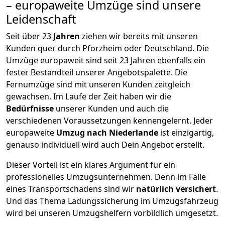
– europaweite Umzüge sind unsere
Leidenschaft
Seit über
23
Jahren
ziehen wir bereits mit unseren
Kunden quer durch
Pforzheim
oder Deutschland. Die
Umzüge europaweit sind seit
23
Jahren ebenfalls ein
fester Bestandteil unserer Angebotspalette. Die
Fernumzüge sind mit unseren Kunden zeitgleich
gewachsen.
Im Laufe der Zeit haben wir die
Bedürfnisse
unserer Kunden und auch die
verschiedenen Voraussetzungen kennengelernt. Jeder
europaweite
Umzug nach Niederlande
ist einzigartig,
genauso individuell wird auch Dein Angebot erstellt.
Dieser Vorteil ist ein klares Argument für ein
professionelles Umzugsunternehmen. Denn im Falle
eines Transportschadens sind wir
natürlich versichert
.
Und das Thema Ladungssicherung im Umzugsfahrzeug
wird bei unseren Umzugshelfern vorbildlich umgesetzt.