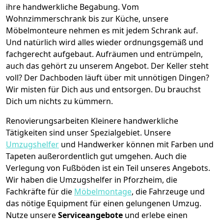
ihre handwerkliche Begabung. Vom
Wohnzimmerschrank bis zur Küche, unsere
Möbelmonteure nehmen es mit jedem Schrank auf.
Und natürlich wird alles wieder ordnungsgemäß und
fachgerecht aufgebaut.
Aufräumen und entrümpeln,
auch das gehört zu unserem Angebot. Der Keller steht
voll? Der Dachboden läuft über mit unnötigen Dingen?
Wir misten für Dich aus und entsorgen. Du brauchst
Dich um nichts zu kümmern.
Renovierungsarbeiten
Kleinere handwerkliche
Tätigkeiten sind unser Spezialgebiet. Unsere
Umzugshelfer
und Handwerker können mit Farben und
Tapeten außerordentlich gut umgehen. Auch die
Verlegung von Fußböden ist ein Teil unseres Angebots.
Wir haben die Umzugshelfer in
Pforzheim
, die
Fachkräfte für die
Möbelmontage
, die Fahrzeuge und
das nötige Equipment für einen gelungenen Umzug.
Nutze unsere
Serviceangebote
und erlebe einen