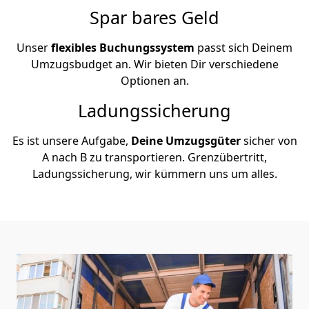
Spar bares Geld
Unser
flexibles Buchungssystem
passt sich Deinem
Umzugsbudget an. Wir bieten Dir verschiedene
Optionen an.
Ladungssicherung
Es ist unsere Aufgabe,
Deine Umzugsgüter
sicher von
A nach B zu transportieren. Grenzübertritt,
Ladungssicherung, wir kümmern uns um alles.