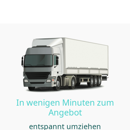
In wenigen Minuten zum
Angebot
entspannt umziehen