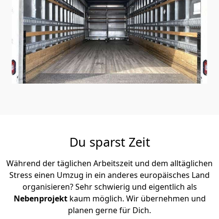
Du sparst Zeit
Während der täglichen Arbeitszeit und dem alltäglichen
Stress einen Umzug in ein anderes europäisches Land
organisieren? Sehr schwierig und eigentlich als
Nebenprojekt
kaum möglich. Wir übernehmen und
planen gerne für Dich.