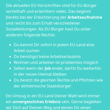
Die aktuellen EU-Vorschriften sind für EU-Bürger
vorteilhaft und erleichtern vieles. Das beginnt
bereits bei der Erleichterung der
Arbeitsaufnahme
und reicht bis zum Erhalt verschiedener
Sozialleistungen. Als EU-Bürger hast Du unter
anderem folgende Rechte:
Du kannst Dir sofort in jedem EU-Land eine
Arbeit suchen
Du benötigst keine Arbeitserlaubnis
Wohnen und arbeiten ist problemlos möglich
Selbst wenn der
Job
endet, darfst Du weiterhin
in der neuen Heimat bleiben
Du besitzt die gleichen Rechte und Pflichten wie
der einheimische Staatsbürger
Ein Umzug in ein EU-Land Deiner Wahl wird immer
ein
unvergessliches Erlebnis
sein. Gerne begleiten
wir Dich auf Deinen Weg und ebnen Dir einen