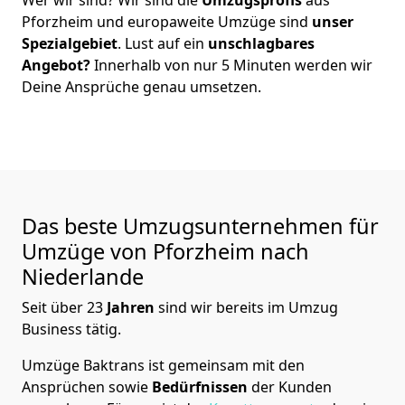
Pforzheim
und europaweite Umzüge sind
unser
Spezialgebiet
. Lust auf ein
unschlagbares
Angebot?
Innerhalb von nur
5
Minuten werden wir
Deine Ansprüche genau umsetzen.
Das beste Umzugsunternehmen für
Umzüge von
Pforzheim
nach
Niederlande
Seit über
23
Jahren
sind wir bereits im Umzug
Business tätig.
Umzüge Baktrans
ist gemeinsam mit den
Ansprüchen sowie
Bedürfnissen
der Kunden