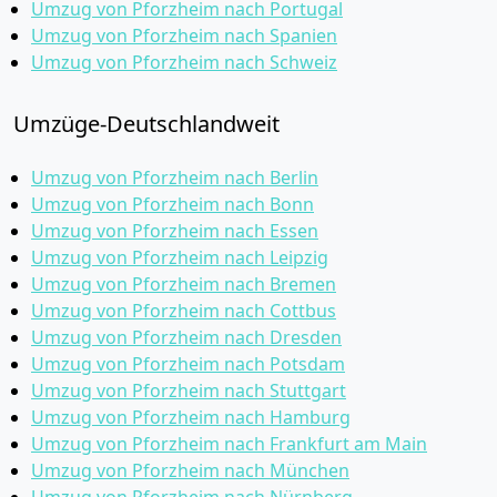
Umzug von Pforzheim nach Portugal
Umzug von Pforzheim nach Spanien
Umzug von Pforzheim nach Schweiz
Umzüge-Deutschlandweit
Umzug von Pforzheim nach Berlin
Umzug von Pforzheim nach Bonn
Umzug von Pforzheim nach Essen
Umzug von Pforzheim nach Leipzig
Umzug von Pforzheim nach Bremen
Umzug von Pforzheim nach Cottbus
Umzug von Pforzheim nach Dresden
Umzug von Pforzheim nach Potsdam
Umzug von Pforzheim nach Stuttgart
Umzug von Pforzheim nach Hamburg
Umzug von Pforzheim nach Frankfurt am Main
Umzug von Pforzheim nach München
Umzug von Pforzheim nach Nürnberg