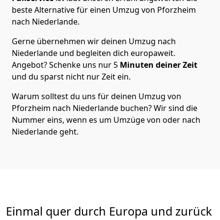
beste Alternative für einen Umzug von
Pforzheim
nach Niederlande
.
Gerne übernehmen wir deinen Umzug nach
Niederlande und begleiten dich europaweit.
Angebot? Schenke uns nur
5
Minuten deiner Zeit
und du sparst nicht nur Zeit ein.
Warum solltest du uns für deinen Umzug von
Pforzheim
nach Niederlande
buchen? Wir sind die
Nummer eins, wenn es um Umzüge von oder nach
Niederlande geht.
Einmal quer durch Europa und zurück