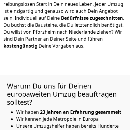
reibungslosen Start in Dein neues Leben.
Jeder Umzug
ist einzigartig und genauso wird auch Dein Angebot
sein. Individuell auf Deine
Bedürfnisse zugeschnitten
.
Du buchst die Bausteine, die Du letztendlich benötigst.
Du willst von
Pforzheim
nach Niederlande
ziehen? Wir
sind Dein Partner an Deiner Seite und führen
kostengünstig
Deine Vorgaben aus.
Warum Du uns für Deinen
europaweiten Umzug beauftragen
solltest?
Wir haben
23 Jahren an Erfahrung gesammelt
Wir kennen jede Metropole in Europa
Unsere Umzugshelfer haben bereits Hunderte