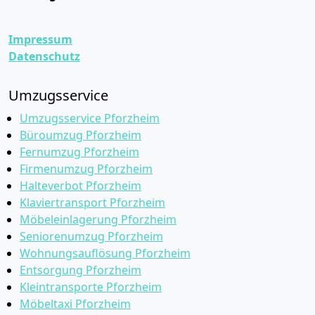
Impressum
Datenschutz
Umzugsservice
Umzugsservice Pforzheim
Büroumzug Pforzheim
Fernumzug Pforzheim
Firmenumzug Pforzheim
Halteverbot Pforzheim
Klaviertransport Pforzheim
Möbeleinlagerung Pforzheim
Seniorenumzug Pforzheim
Wohnungsauflösung Pforzheim
Entsorgung Pforzheim
Kleintransporte Pforzheim
Möbeltaxi Pforzheim