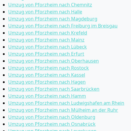
Umzug von Pforzheim nach Chemnitz
Umzug von Pforzheim nach Halle
Umzug von Pforzheim nach Magdeburg
Umzug von Pforzheim nach Freiburg im Breisgau
Umzug von Pforzheim nach Krefeld
Umzug von Pforzheim nach Mainz
Umzug von Pforzheim nach Lübeck
Umzug von Pforzheim nach Erfurt
Umzug von Pforzheim nach Oberhausen
Umzug von Pforzheim nach Rostock
Umzug von Pforzheim nach Kassel
Umzug von Pforzheim nach Hagen
Umzug von Pforzheim nach Saarbrücken
Umzug von Pforzheim nach Hamm
Umzug von Pforzheim nach Ludwigshafen am Rhein
Umzug von Pforzheim nach Mülheim an der Ruhr
Umzug von Pforzheim nach Oldenburg
Umzug von Pforzheim nach Osnabrück
Umzug von Pforzheim nach Leverkusen