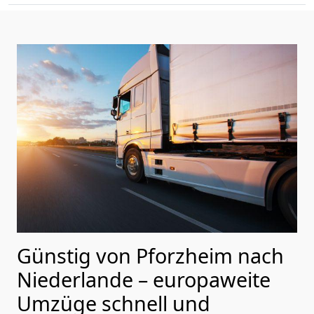
Günstig von
Pforzheim
nach
Niederlande
– europaweite
Umzüge schnell und