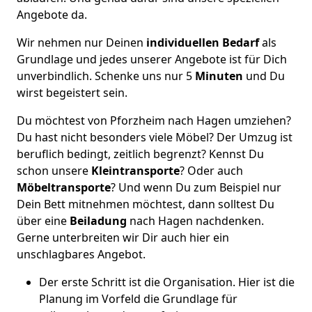
Angebote da.
Wir nehmen nur Deinen
individuellen Bedarf
als
Grundlage und jedes unserer Angebote ist für Dich
unverbindlich. Schenke uns nur 5
Minuten
und Du
wirst begeistert sein.
Du möchtest von Pforzheim nach Hagen umziehen?
Du hast nicht besonders viele Möbel? Der Umzug ist
beruflich bedingt, zeitlich begrenzt? Kennst Du
schon unsere
Kleintransporte
? Oder auch
Möbeltransporte
? Und wenn Du zum Beispiel nur
Dein Bett mitnehmen möchtest, dann solltest Du
über eine
Beiladung
nach Hagen nachdenken.
Gerne unterbreiten wir Dir auch hier ein
unschlagbares Angebot.
Der erste Schritt ist die Organisation. Hier ist die
Planung im Vorfeld die Grundlage für