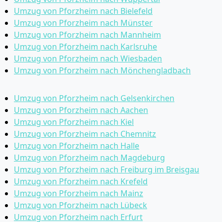
Umzug von Pforzheim nach Bielefeld
Umzug von Pforzheim nach Münster
Umzug von Pforzheim nach Mannheim
Umzug von Pforzheim nach Karlsruhe
Umzug von Pforzheim nach Wiesbaden
Umzug von Pforzheim nach Mönchen­gladbach
Umzug von Pforzheim nach Gelsenkirchen
Umzug von Pforzheim nach Aachen
Umzug von Pforzheim nach Kiel
Umzug von Pforzheim nach Chemnitz
Umzug von Pforzheim nach Halle
Umzug von Pforzheim nach Magdeburg
Umzug von Pforzheim nach Freiburg im Breisgau
Umzug von Pforzheim nach Krefeld
Umzug von Pforzheim nach Mainz
Umzug von Pforzheim nach Lübeck
Umzug von Pforzheim nach Erfurt