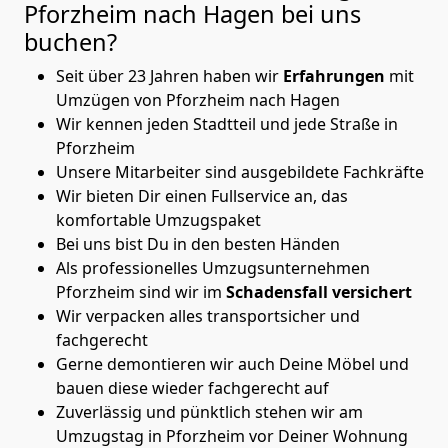
Pforzheim nach Hagen
bei uns
buchen?
Seit über 23 Jahren haben wir
Erfahrungen
mit
Umzügen von Pforzheim nach Hagen
Wir kennen jeden Stadtteil und jede Straße in
Pforzheim
Unsere Mitarbeiter sind ausgebildete Fachkräfte
Wir bieten Dir einen Fullservice an, das
komfortable Umzugspaket
Bei uns bist Du in den besten Händen
Als professionelles Umzugsunternehmen
Pforzheim sind wir im
Schadensfall versichert
Wir verpacken alles transportsicher und
fachgerecht
Gerne demontieren wir auch Deine Möbel und
bauen diese wieder fachgerecht auf
Zuverlässig und pünktlich stehen wir am
Umzugstag in Pforzheim vor Deiner Wohnung