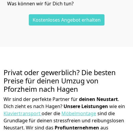
Was können wir für Dich tun?
Kostenloses Angebot erhalten
Privat oder gewerblich? Die besten
Preise für deinen Umzug von
Pforzheim nach Hagen
Wir sind der perfekte Partner für
deinen Neustart
.
Dich zieht es nach Hagen?
Unsere Leistungen
wie ein
Klaviertransport
oder die
Möbelmontage
sind die
Grundlage für deinen stressfreien und reibungslosen
Neustart.
Wir sind das
Profiunternehmen
aus