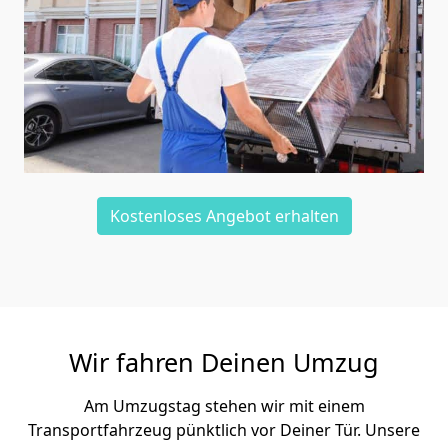
Kostenloses Angebot erhalten
Wir fahren Deinen Umzug
Am Umzugstag stehen wir mit einem
Transportfahrzeug pünktlich vor Deiner Tür. Unsere