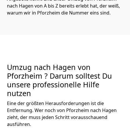
nach Hagen von A bis Z bereits erlebt hat, der weiß,
warum wir in Pforzheim die Nummer eins sind.
Umzug nach Hagen von
Pforzheim ? Darum solltest Du
unsere professionelle Hilfe
nutzen
Eine der größten Herausforderungen ist die
Entfernung. Wer noch von Pforzheim nach Hagen
zieht, der muss jeden Schritt vorausschauend
ausführen.