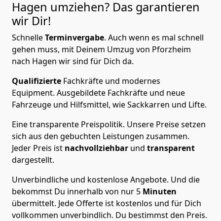
Hagen
umziehen? Das garantieren
wir Dir!
Schnelle
Terminvergabe
.
Auch wenn es mal schnell
gehen muss, mit Deinem Umzug von Pforzheim
nach Hagen wir sind für Dich da.
Qualifizierte
Fachkräfte und modernes
Equipment.
Ausgebildete Fachkräfte und neue
Fahrzeuge und Hilfsmittel, wie Sackkarren und Lifte.
Eine transparente Preispolitik.
Unsere Preise setzen
sich aus den gebuchten Leistungen zusammen.
Jeder Preis ist
nachvollziehbar
und
transparent
dargestellt.
Unverbindliche und kostenlose Angebote.
Und die
bekommst Du innerhalb von nur
5
Minuten
übermittelt. Jede Offerte ist kostenlos und für Dich
vollkommen unverbindlich. Du bestimmst den Preis.