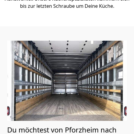
bis zur letzten Schraube um Deine Küche.
Du möchtest von Pforzheim nach