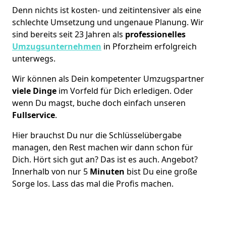
Denn nichts ist kosten- und zeitintensiver als eine
schlechte Umsetzung und ungenaue Planung. Wir
sind bereits seit 23 Jahren als
professionelles
Umzugsunternehmen
in Pforzheim erfolgreich
unterwegs.
Wir können als Dein kompetenter Umzugspartner
viele Dinge
im Vorfeld für Dich erledigen. Oder
wenn Du magst, buche doch einfach unseren
Fullservice
.
Hier brauchst Du nur die Schlüsselübergabe
managen, den Rest machen wir dann schon für
Dich. Hört sich gut an? Das ist es auch. Angebot?
Innerhalb von nur 5
Minuten
bist Du eine große
Sorge los. Lass das mal die Profis machen.