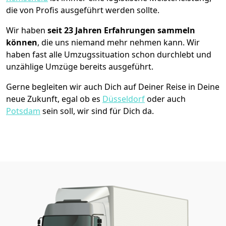
die von Profis ausgeführt werden sollte.
Wir haben
seit
23 Jahren Erfahrungen sammeln
können
, die uns niemand mehr nehmen kann. Wir
haben fast alle Umzugssituation schon durchlebt und
unzählige Umzüge bereits ausgeführt.
Gerne begleiten wir auch Dich auf Deiner Reise in Deine
neue Zukunft, egal ob es
Düsseldorf
oder auch
Potsdam
sein soll, wir sind für Dich da.