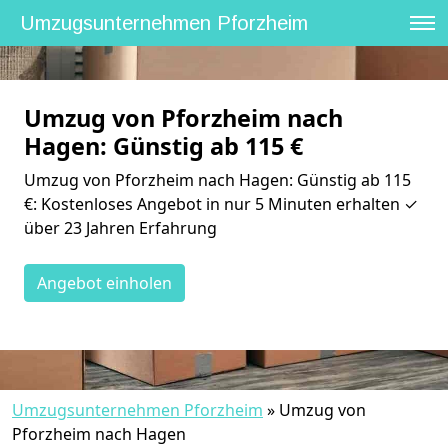
Umzugsunternehmen Pforzheim
Umzug von Pforzheim nach
Hagen: Günstig ab 115 €
Umzug von Pforzheim nach Hagen: Günstig ab 115
€: Kostenloses Angebot in nur 5 Minuten erhalten ✓
über 23 Jahren Erfahrung
Angebot einholen
Umzugsunternehmen Pforzheim
»
Umzug von
Pforzheim nach Hagen