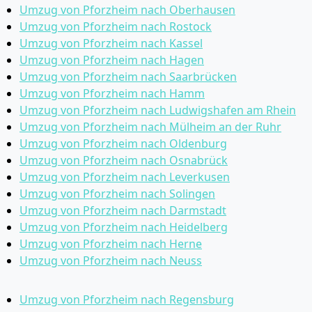
Umzug von Pforzheim nach Oberhausen
Umzug von Pforzheim nach Rostock
Umzug von Pforzheim nach Kassel
Umzug von Pforzheim nach Hagen
Umzug von Pforzheim nach Saarbrücken
Umzug von Pforzheim nach Hamm
Umzug von Pforzheim nach Ludwigshafen am Rhein
Umzug von Pforzheim nach Mülheim an der Ruhr
Umzug von Pforzheim nach Oldenburg
Umzug von Pforzheim nach Osnabrück
Umzug von Pforzheim nach Leverkusen
Umzug von Pforzheim nach Solingen
Umzug von Pforzheim nach Darmstadt
Umzug von Pforzheim nach Heidelberg
Umzug von Pforzheim nach Herne
Umzug von Pforzheim nach Neuss
Umzug von Pforzheim nach Regensburg