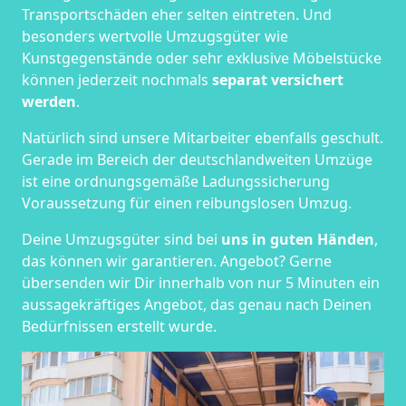
Transportschäden eher selten eintreten. Und
besonders wertvolle Umzugsgüter wie
Kunstgegenstände oder sehr exklusive Möbelstücke
können jederzeit nochmals
separat versichert
werden
.
Natürlich sind unsere Mitarbeiter ebenfalls geschult.
Gerade im Bereich der deutschlandweiten Umzüge
ist eine ordnungsgemäße Ladungssicherung
Voraussetzung für einen reibungslosen Umzug.
Deine Umzugsgüter sind bei
uns in guten Händen
,
das können wir garantieren. Angebot? Gerne
übersenden wir Dir innerhalb von nur 5 Minuten ein
aussagekräftiges Angebot, das genau nach Deinen
Bedürfnissen erstellt wurde.