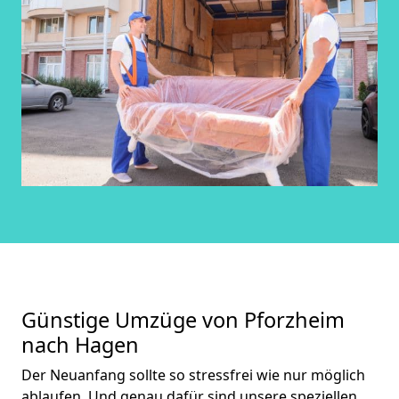
Günstige Umzüge von Pforzheim
nach Hagen
Der Neuanfang sollte so stressfrei wie nur möglich
ablaufen. Und genau dafür sind unsere speziellen