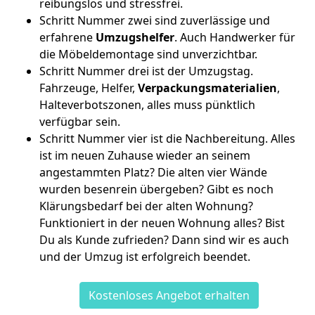
reibungslos und stressfrei.
Schritt Nummer zwei sind zuverlässige und
erfahrene
Umzugshelfer
. Auch Handwerker für
die Möbeldemontage sind unverzichtbar.
Schritt Nummer drei ist der Umzugstag.
Fahrzeuge, Helfer,
Verpackungsmaterialien
,
Halteverbotszonen, alles muss pünktlich
verfügbar sein.
Schritt Nummer vier ist die Nachbereitung. Alles
ist im neuen Zuhause wieder an seinem
angestammten Platz? Die alten vier Wände
wurden besenrein übergeben? Gibt es noch
Klärungsbedarf bei der alten Wohnung?
Funktioniert in der neuen Wohnung alles? Bist
Du als Kunde zufrieden? Dann sind wir es auch
und der Umzug ist erfolgreich beendet.
Kostenloses Angebot erhalten