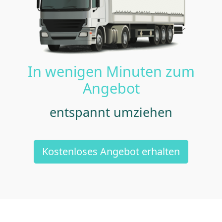
In wenigen Minuten zum
Angebot
entspannt umziehen
Kostenloses Angebot erhalten