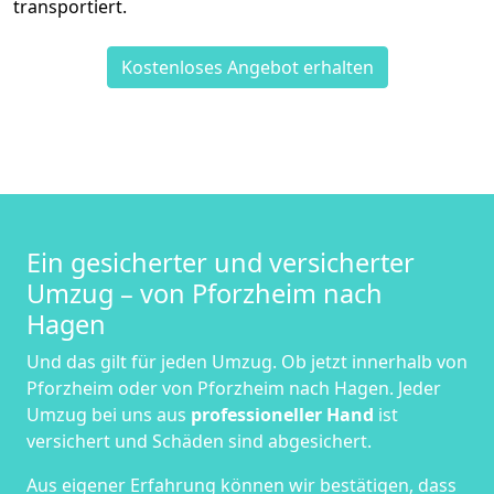
transportiert.
Kostenloses Angebot erhalten
Ein gesicherter und versicherter
Umzug – von Pforzheim nach
Hagen
Und das gilt für jeden Umzug. Ob jetzt innerhalb von
Pforzheim oder von Pforzheim nach Hagen. Jeder
Umzug bei uns aus
professioneller Hand
ist
versichert und Schäden sind abgesichert.
Aus eigener Erfahrung können wir bestätigen, dass