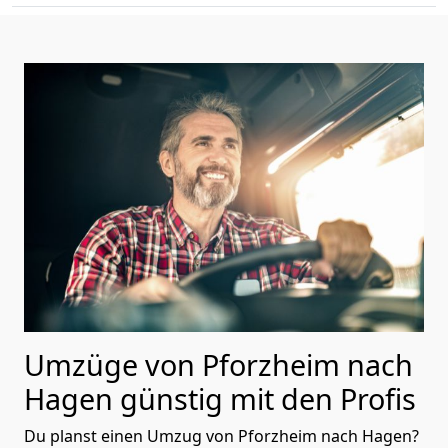
Umzüge von Pforzheim nach
Hagen günstig mit den Profis
Du planst einen Umzug von Pforzheim nach Hagen?