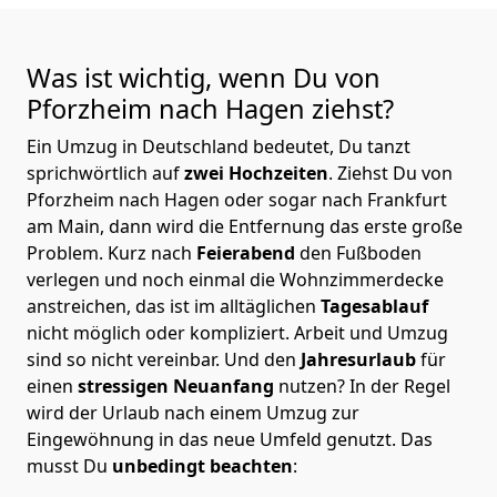
Was ist wichtig, wenn Du von
Pforzheim nach Hagen
ziehst?
Ein Umzug in Deutschland bedeutet, Du tanzt
sprichwörtlich auf
zwei Hochzeiten
. Ziehst Du von
Pforzheim nach Hagen oder sogar nach Frankfurt
am Main, dann wird die Entfernung das erste große
Problem.
Kurz nach
Feierabend
den Fußboden
verlegen und noch einmal die Wohnzimmerdecke
anstreichen, das ist im alltäglichen
Tagesablauf
nicht möglich oder kompliziert.
Arbeit und Umzug
sind so nicht vereinbar. Und den
Jahresurlaub
für
einen
stressigen Neuanfang
nutzen? In der Regel
wird der Urlaub nach einem Umzug zur
Eingewöhnung in das neue Umfeld genutzt. Das
musst Du
unbedingt beachten
: