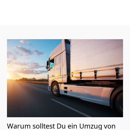
Warum solltest Du ein Umzug von