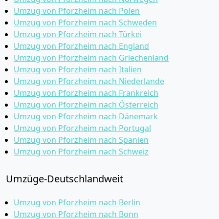
Umzug von Pforzheim nach Polen
Umzug von Pforzheim nach Schweden
Umzug von Pforzheim nach Türkei
Umzug von Pforzheim nach England
Umzug von Pforzheim nach Griechenland
Umzug von Pforzheim nach Italien
Umzug von Pforzheim nach Niederlande
Umzug von Pforzheim nach Frankreich
Umzug von Pforzheim nach Österreich
Umzug von Pforzheim nach Dänemark
Umzug von Pforzheim nach Portugal
Umzug von Pforzheim nach Spanien
Umzug von Pforzheim nach Schweiz
Umzüge-Deutschlandweit
Umzug von Pforzheim nach Berlin
Umzug von Pforzheim nach Bonn