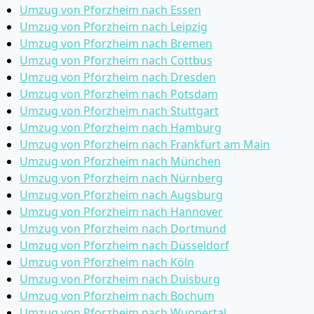
Umzug von Pforzheim nach Essen
Umzug von Pforzheim nach Leipzig
Umzug von Pforzheim nach Bremen
Umzug von Pforzheim nach Cottbus
Umzug von Pforzheim nach Dresden
Umzug von Pforzheim nach Potsdam
Umzug von Pforzheim nach Stuttgart
Umzug von Pforzheim nach Hamburg
Umzug von Pforzheim nach Frankfurt am Main
Umzug von Pforzheim nach München
Umzug von Pforzheim nach Nürnberg
Umzug von Pforzheim nach Augsburg
Umzug von Pforzheim nach Hannover
Umzug von Pforzheim nach Dortmund
Umzug von Pforzheim nach Düsseldorf
Umzug von Pforzheim nach Köln
Umzug von Pforzheim nach Duisburg
Umzug von Pforzheim nach Bochum
Umzug von Pforzheim nach Wuppertal